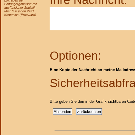
Eintragen der
Bowlingergebnisse mit
ausführlicher Statistik
über fast jeden Wurf.
Kostenlos (Freeware)
Optionen:
Eine Kopie der Nachricht an meine Mailadres
Sicherheitsabfr
Bitte geben Sie den in der Grafik sichtbaren Cod