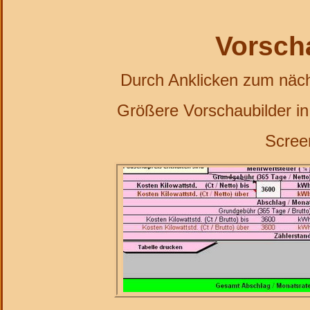
Vorsch
Durch Anklicken zum nächs
Größere Vorschaubilder in 
Scree