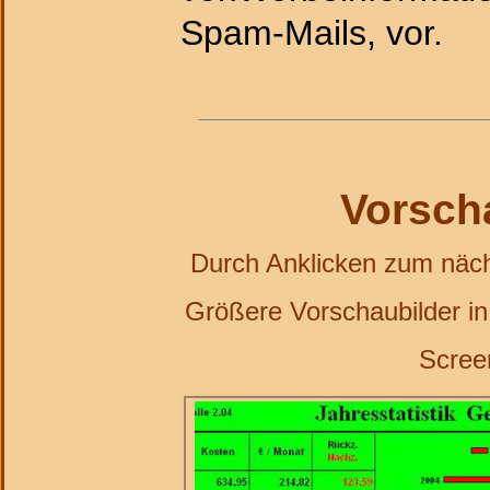
Spam-Mails, vor.
Vorsch
Durch Anklicken zum nächs
Größere Vorschaubilder in 
Scree